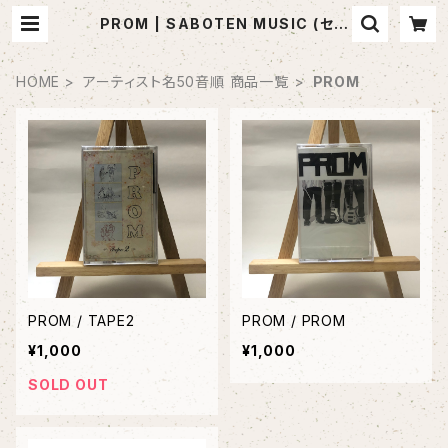
PROM | SABOTEN MUSIC (セレ
クトCDショップ)
HOME
アーティスト名50音順 商品一覧
PROM
PROM / TAPE2
PROM / PROM
¥1,000
¥1,000
SOLD OUT