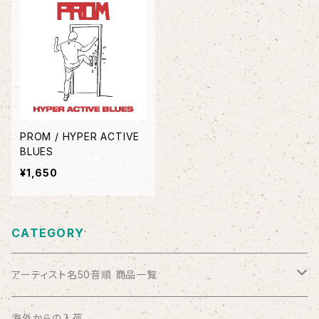
PROM / HYPER ACTIVE
BLUES
¥1,650
CATEGORY
アーティスト名50音順 商品一覧
ABSOLUTE LOSERS
海外からの入荷