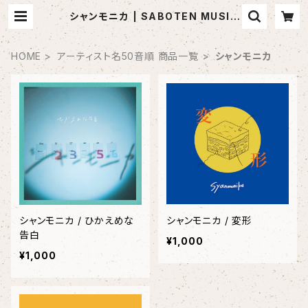
シャンモニカ | SABOTEN MUSIC
(セレクトCDショップ)
HOME
アーティスト名50音順 商品一覧
シャンモニカ
シャンモニカ / ひかえめな
シャンモニカ / 変形
告白
¥1,000
¥1,000