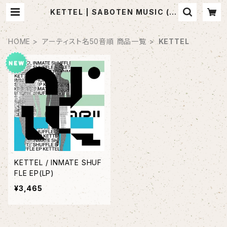
KETTEL | SABOTEN MUSIC (セ
レクトCDショップ)
HOME
アーティスト名50音順 商品一覧
KETTEL
KETTEL / INMATE SHUF
FLE EP(LP)
¥3,465