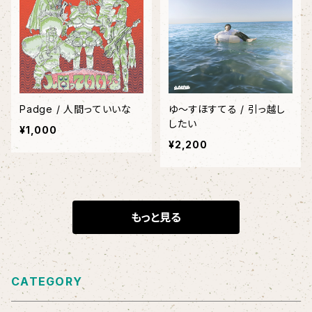
Padge / 人間っていいな
ゆ〜すほすてる / 引っ越し
したい
¥1,000
¥2,200
もっと見る
CATEGORY