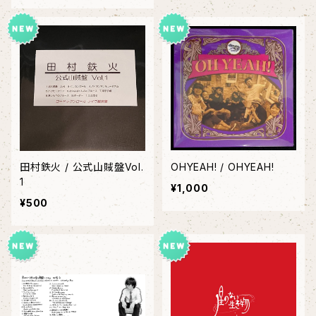
田村鉄火 / 公式山賊盤Vol.
OHYEAH! / OHYEAH!
1
¥1,000
¥500