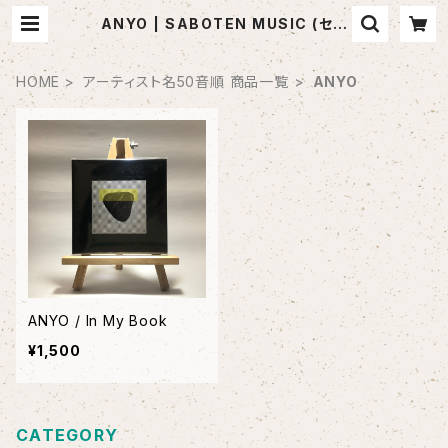
ANYO | SABOTEN MUSIC (セレ
クトCDショップ)
HOME
アーティスト名50音順 商品一覧
ANYO
ANYO / In My Book
¥1,500
CATEGORY