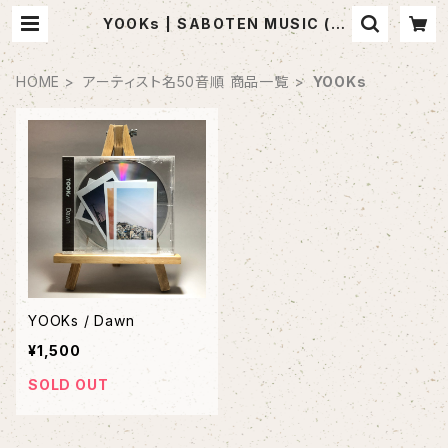
YOOKs | SABOTEN MUSIC (セ
レクトCDショップ)
HOME
アーティスト名50音順 商品一覧
YOOKs
YOOKs / Dawn
¥1,500
SOLD OUT