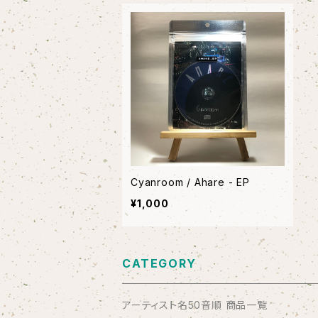
Cyanroom / Ahare - EP
¥1,000
CATEGORY
アーティスト名50音順 商品一覧