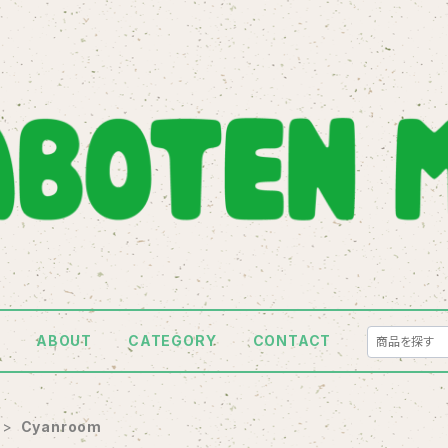
E
ABOUT
CATEGORY
CONTACT
Cyanroom