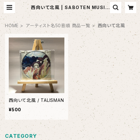
西向いて北風 | SABOTEN MUSIC
(セレクトCDショップ)
HOME
アーティスト名50音順 商品一覧
西向いて北風
西向いて北風 / TALISMAN
¥500
CATEGORY