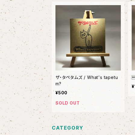
ザ・タペタムズ / What's tapetu
m?
¥
¥500
SOLD OUT
CATEGORY