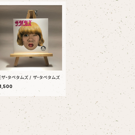
ザ・タペタムズ / ザ・タペタムズ
1,500