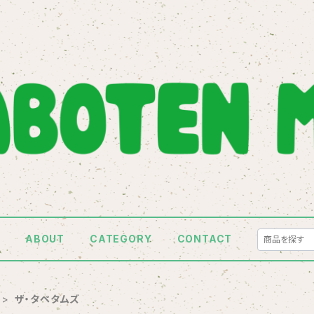
E
ABOUT
CATEGORY
CONTACT
ザ・タペタムズ