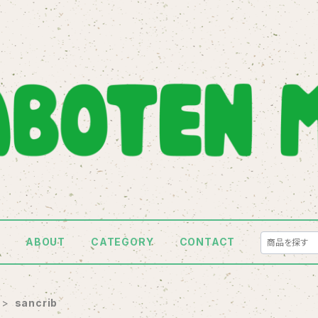
E
ABOUT
CATEGORY
CONTACT
sancrib