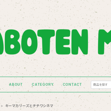
E
ABOUT
CATEGORY
CONTACT
キーマカリーズとチチワシネマ