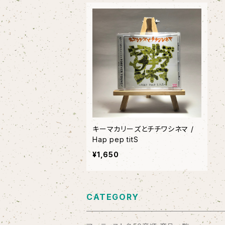
キーマカリーズとチチワシネマ /
Hap pep titS
¥1,650
CATEGORY