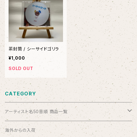
茶封筒 / シーサイドゴリラ
¥1,000
SOLD OUT
CATEGORY
アーティスト名50音順 商品一覧
ABSOLUTE LOSERS
海外からの入荷