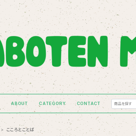
E
ABOUT
CATEGORY
CONTACT
こころとことば