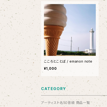
こころとことば / emanon note
¥1,000
CATEGORY
アーティスト名50音順 商品一覧