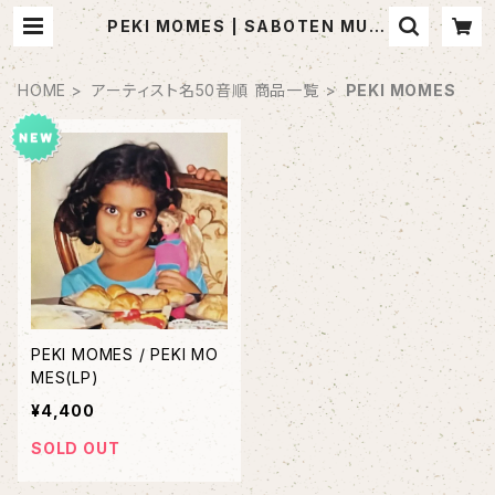
PEKI MOMES | SABOTEN MUSI
C (セレクトCDショップ)
HOME
アーティスト名50音順 商品一覧
PEKI MOMES
PEKI MOMES / PEKI MO
MES(LP)
¥4,400
SOLD OUT