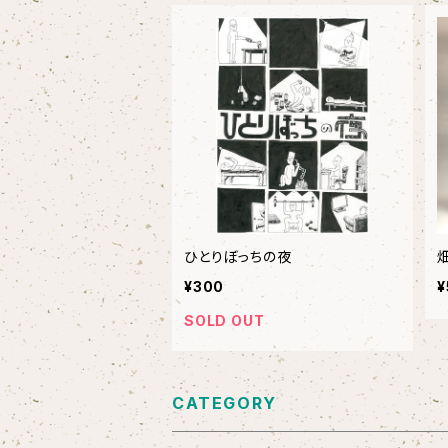
ひとりぼっちの夜
¥300
¥
SOLD OUT
CATEGORY