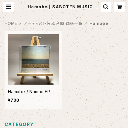
Hamabe | SABOTEN MUSIC (セ
レクトCDショップ)
HOME
アーティスト名50音順 商品一覧
Hamabe
Hamabe / Namae.EP
¥700
CATEGORY