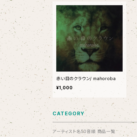
赤い目のクラウン/ mahoroba
¥1,000
CATEGORY
アーティスト名50音順 商品一覧