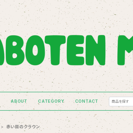
E
ABOUT
CATEGORY
CONTACT
赤い目のクラウン