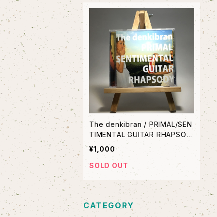
The denkibran / PRIMAL/SEN
TIMENTAL GUITAR RHAPSOD
Y
¥1,000
SOLD OUT
CATEGORY