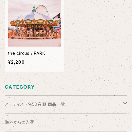
the circus / PARK
¥2,200
CATEGORY
アーティスト名50音順 商品一覧
ABSOLUTE LOSERS
海外からの入荷