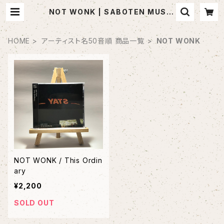
NOT WONK | SABOTEN MUSIC
(セレクトCDショップ)
HOME
アーティスト名50音順 商品一覧
NOT WONK
NOT WONK / This Ordin
ary
¥2,200
SOLD OUT