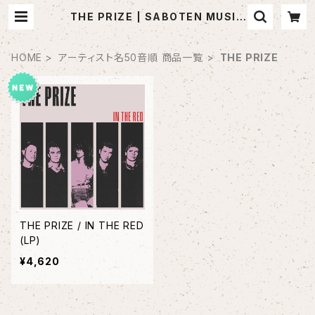
THE PRIZE | SABOTEN MUSIC
(セレクトCDショップ)
HOME
アーティスト名50音順 商品一覧
THE PRIZE
THE PRIZE / IN THE RED
(LP)
¥4,620