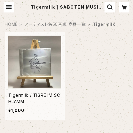
Tigermilk | SABOTEN MUSIC
(セレクトCDショップ)
HOME
アーティスト名50音順 商品一覧
Tigermilk
Tigermilk / TIGRE IM SC
HLAMM
¥1,000