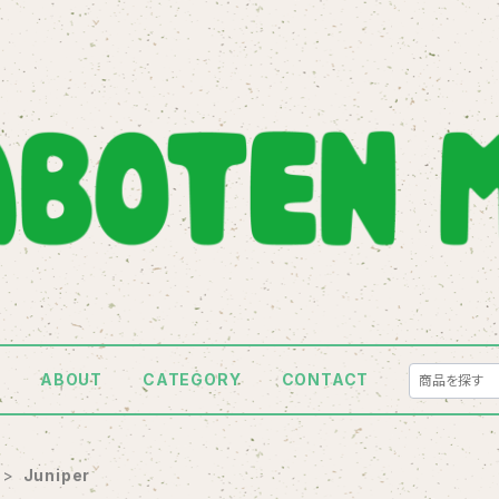
E
ABOUT
CATEGORY
CONTACT
Juniper