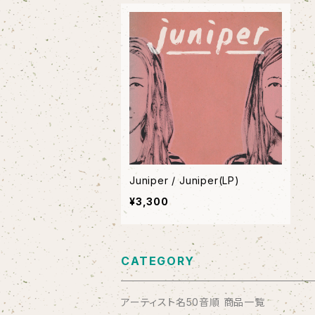
Juniper / Juniper(LP)
¥3,300
CATEGORY
アーティスト名50音順 商品一覧