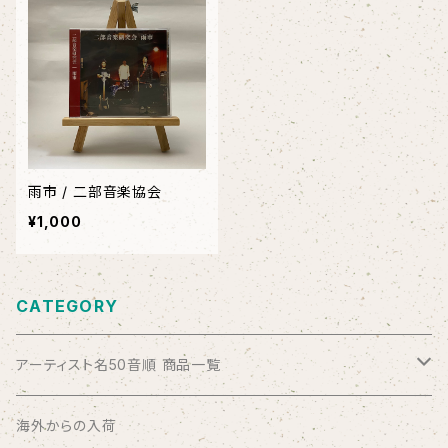
雨市 / 二部音楽協会
¥1,000
CATEGORY
アーティスト名50音順 商品一覧
ABSOLUTE LOSERS
海外からの入荷