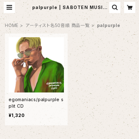
palpurple | SABOTEN MUSIC
(セレクトCDショップ)
HOME
アーティスト名50音順 商品一覧
palpurple
egomaniacs/palpurple s
plit CD
¥1,320