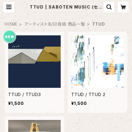
TTUD | SABOTEN MUSIC (セレ
クトCDショップ)
HOME
アーティスト名50音順 商品一覧
TTUD
TTUD / TTUD3
TTUD / TTUD 2
¥1,500
¥1,500