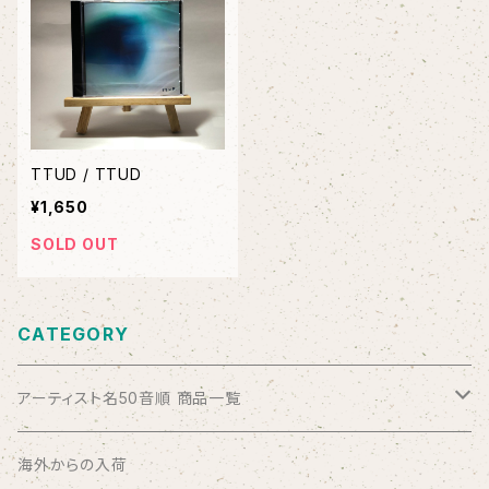
TTUD / TTUD
¥1,650
SOLD OUT
CATEGORY
アーティスト名50音順 商品一覧
ABSOLUTE LOSERS
海外からの入荷