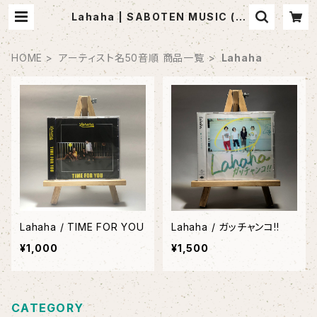
Lahaha | SABOTEN MUSIC (セ
レクトCDショップ)
HOME
アーティスト名50音順 商品一覧
Lahaha
Lahaha / TIME FOR YOU
Lahaha / ガッチャンコ!!
¥1,000
¥1,500
CATEGORY