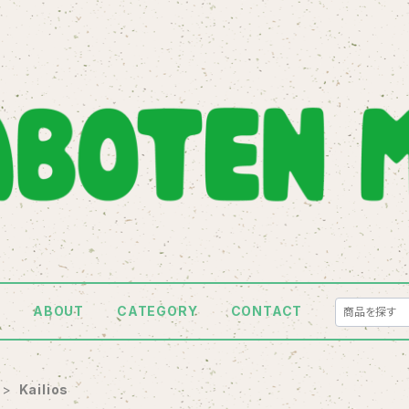
E
ABOUT
CATEGORY
CONTACT
Kailios