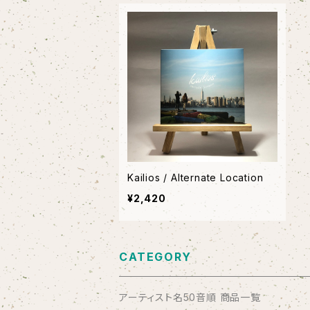
Kailios / Alternate Location
¥2,420
CATEGORY
アーティスト名50音順 商品一覧