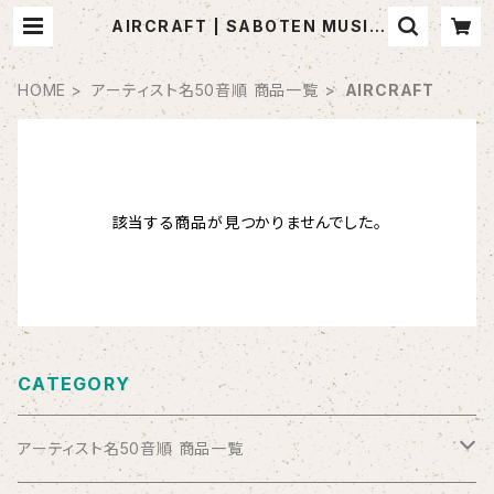
AIRCRAFT | SABOTEN MUSIC
(セレクトCDショップ)
HOME
アーティスト名50音順 商品一覧
AIRCRAFT
該当する商品が見つかりませんでした。
CATEGORY
アーティスト名50音順 商品一覧