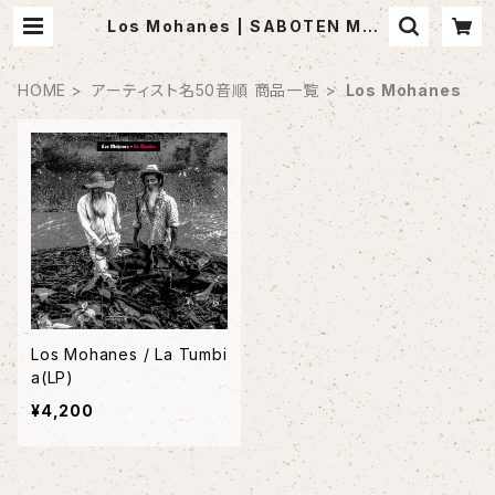
Los Mohanes | SABOTEN MUS
IC (セレクトCDショップ)
HOME
アーティスト名50音順 商品一覧
Los Mohanes
Los Mohanes / La Tumbi
a(LP)
¥4,200