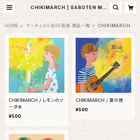
CHIKIMARCH | SABOTEN MUS
IC (セレクトCDショップ)
HOME
アーティスト名50音順 商品一覧
CHIKIMARCH
CHIKIMARCH / レモンのソ
CHIKIMARCH / 夏の夜
ーダ水
¥500
¥500