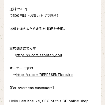
送料:250円
(2500円以上お買い上げで無料)
送料を抑えるため定形外郵便を使用。
実店舗さぼてん堂
→
https://x.com/saboten_dou
オーナー:こすけ
→
https://x.com/REPRESENTkosuke
【For overseas customers】
Hello I am Kosuke, CEO of this CD online shop