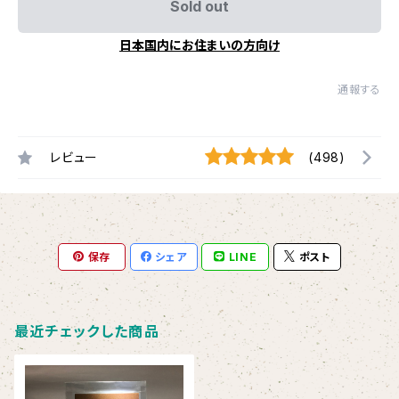
Sold out
日本国内にお住まいの方向け
通報する
レビュー
(498)
保存
シェア
LINE
ポスト
最近チェックした商品