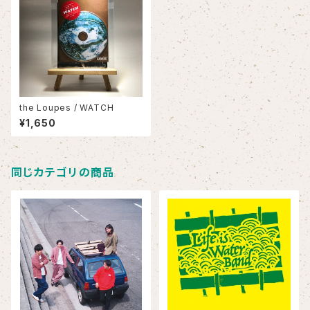
the Loupes / WATCH
¥1,650
同じカテゴリの商品