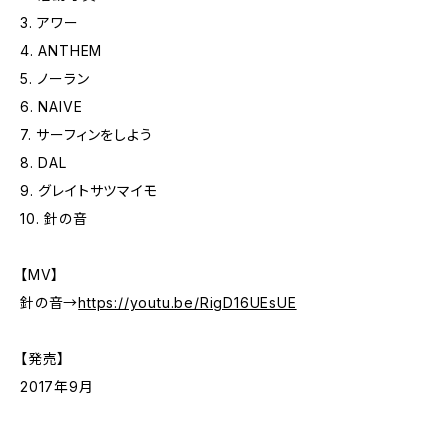
3. アワー
4. ANTHEM
5. ノーラン
6. NAIVE
7. サーフィンをしよう
8. DAL
9. グレイトサツマイモ
10. 針の音
【MV】
針の音→
https://youtu.be/RigD16UEsUE
【発売】
2017年9月