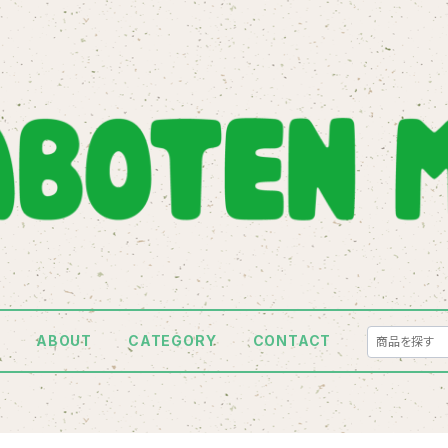
E
ABOUT
CATEGORY
CONTACT