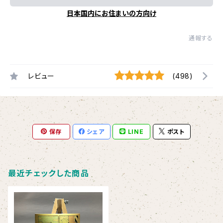
日本国内にお住まいの方向け
通報する
レビュー
(498)
保存
シェア
LINE
ポスト
最近チェックした商品