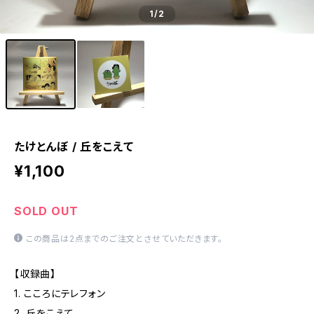
1
/2
たけとんぼ / 丘をこえて
¥1,100
SOLD OUT
この商品は2点までのご注文とさせていただきます。
【収録曲】
1. こころにテレフォン
2. 丘をこえて