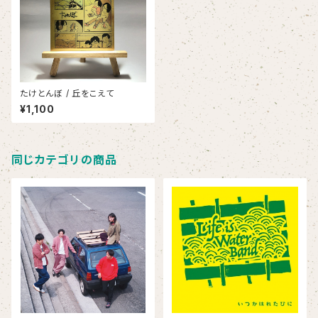
たけとんぼ / 丘をこえて
¥1,100
同じカテゴリの商品