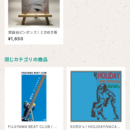
世田谷ピンポンズ / ときめき坂
¥1,650
同じカテゴリの商品
FUJIYAMA BEAT CLUB / ナ
50/50's / HOLIDAY/VACATI