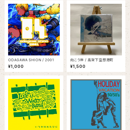
ODAGAWA SHION / 2001
向こう岸 / 高架下空想港町
¥1,000
¥1,500