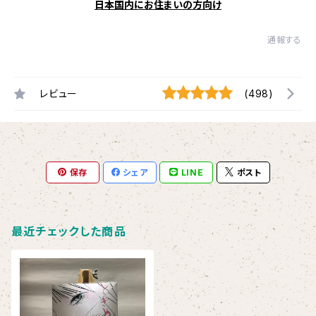
日本国内にお住まいの方向け
通報する
レビュー
(498)
保存
シェア
LINE
ポスト
最近チェックした商品