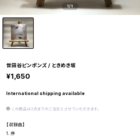
1
/1
世田谷ピンポンズ / ときめき坂
¥1,650
International shipping available
この商品は2点までのご注文とさせていただきます。
【収録曲】
1. 序