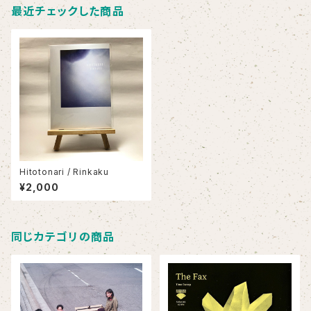
最近チェックした商品
Hitotonari / Rinkaku
¥2,000
同じカテゴリの商品