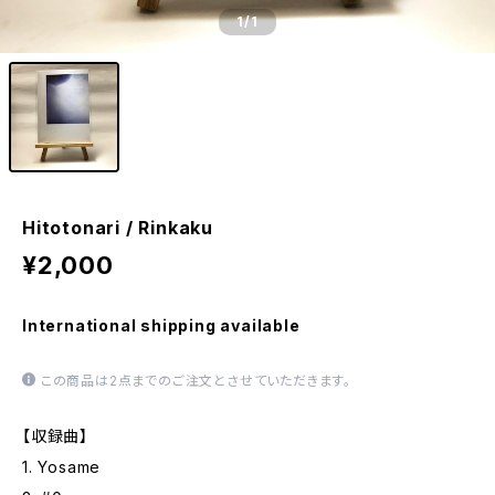
1
/1
Hitotonari / Rinkaku
¥2,000
International shipping available
この商品は2点までのご注文とさせていただきます。
【収録曲】
1. Yosame