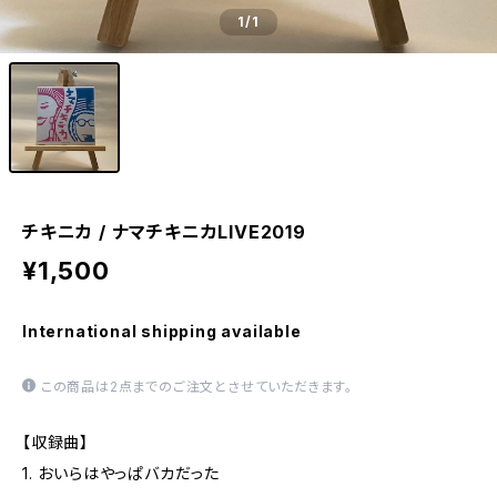
1
/1
チキニカ / ナマチキニカLIVE2019
¥1,500
International shipping available
この商品は2点までのご注文とさせていただきます。
【収録曲】
1. おいらはやっぱバカだった