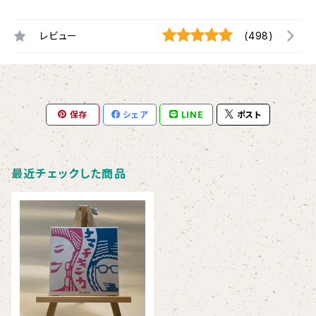
レビュー
(498)
保存
シェア
LINE
ポスト
最近チェックした商品