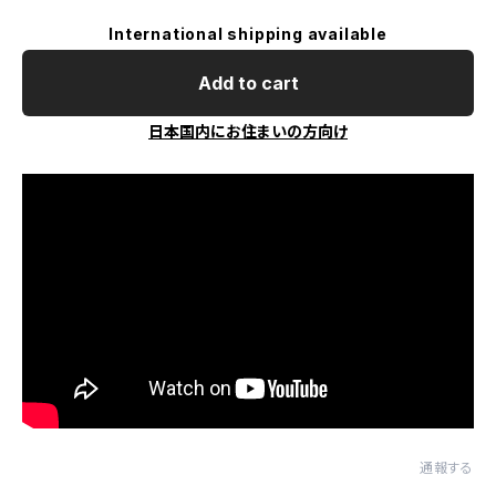
International shipping available
Add to cart
日本国内にお住まいの方向け
通報する