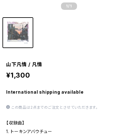
1
/1
山下凡情 / 凡情
¥1,300
International shipping available
この商品は2点までのご注文とさせていただきます。
【収録曲】
1. トーキンアバウチュー