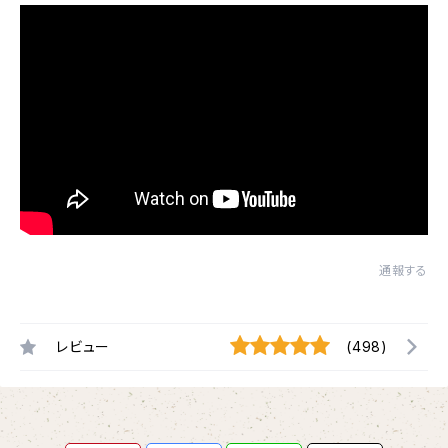
通報する
レビュー
(498)