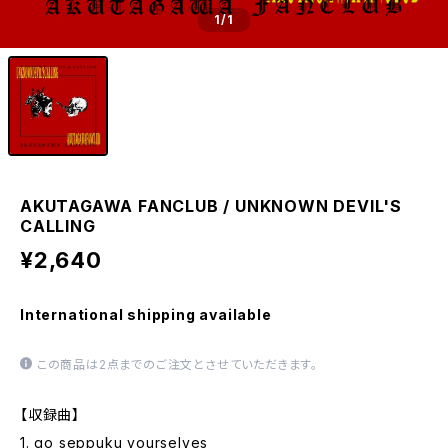
1
/1
AKUTAGAWA FANCLUB / UNKNOWN DEVIL'S
CALLING
¥2,640
International shipping available
この商品は2点までのご注文とさせていただきます。
【収録曲】
1. go seppuku yourselves