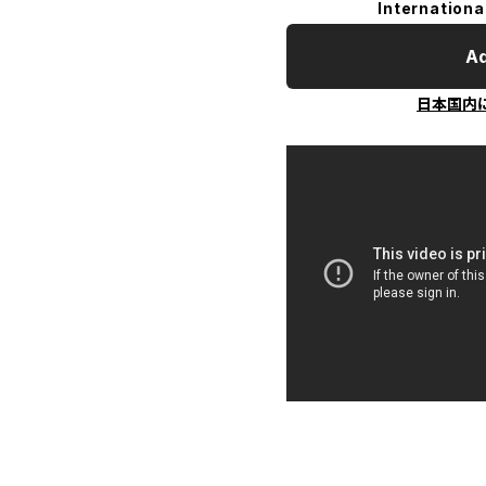
Internationa
Ad
日本国内