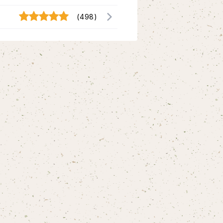
(498)