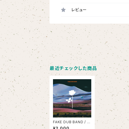
レビュー
最近チェックした商品
FAKE DUB BAND / F
AKE DUB BAND
¥2,000