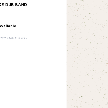
AKE DUB BAND
available
させていただきます。