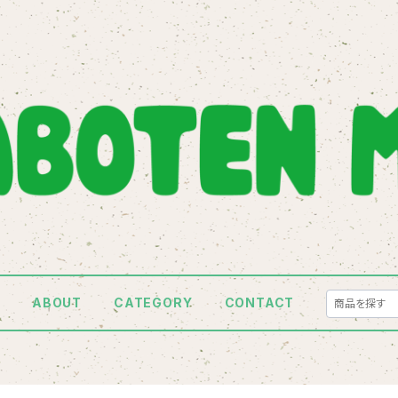
E
ABOUT
CATEGORY
CONTACT