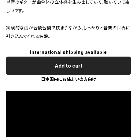
単音のギターが曲全体の立体感を生み出していて、聴いていて楽
しいです。
実験的な曲が合間合間で挟まりながら、しっかりと音楽の世界に
引き込んでくれる名盤。
International shipping available
Add to cart
日本国内にお住まいの方向け