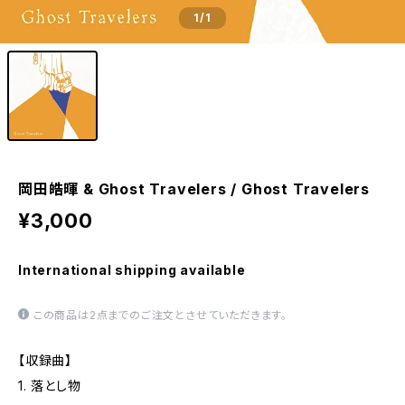
1
/1
岡田皓暉 & Ghost Travelers / Ghost Travelers
¥3,000
International shipping available
この商品は2点までのご注文とさせていただきます。
【収録曲】
1. 落とし物