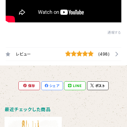
通報する
レビュー
(498)
保存
シェア
LINE
ポスト
最近チェックした商品