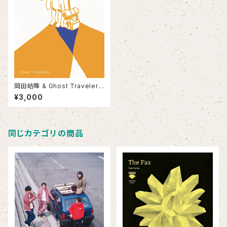
岡田皓暉 & Ghost Travelers
/ Ghost Travelers
¥3,000
同じカテゴリの商品